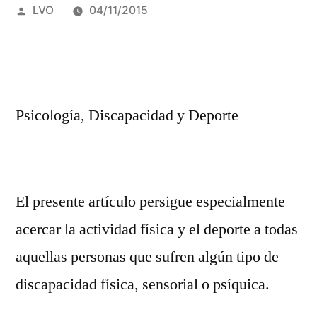
Publicado
LVO
04/11/2015
por
Psicología, Discapacidad y Deporte
El presente artículo persigue especialmente
acercar la actividad física y el deporte a todas
aquellas personas que sufren algún tipo de
discapacidad física, sensorial o psíquica.