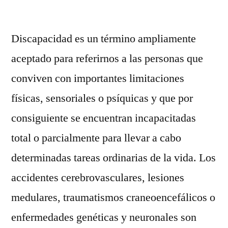
Discapacidad es un término ampliamente
aceptado para referirnos a las personas que
conviven con importantes limitaciones
físicas, sensoriales o psíquicas y que por
consiguiente se encuentran incapacitadas
total o parcialmente para llevar a cabo
determinadas tareas ordinarias de la vida. Los
accidentes cerebrovasculares, lesiones
medulares, traumatismos craneoencefálicos o
enfermedades genéticas y neuronales son