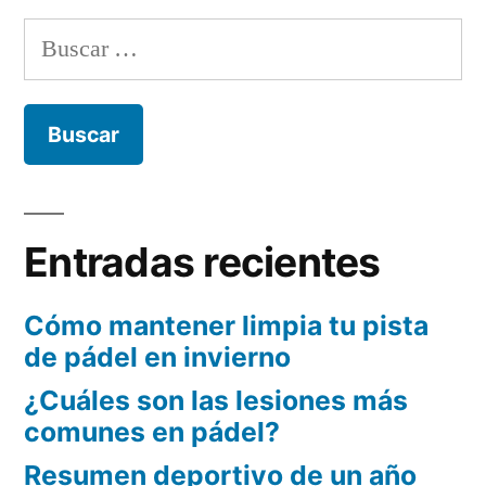
Buscar:
Entradas recientes
Cómo mantener limpia tu pista
de pádel en invierno
¿Cuáles son las lesiones más
comunes en pádel?
Resumen deportivo de un año