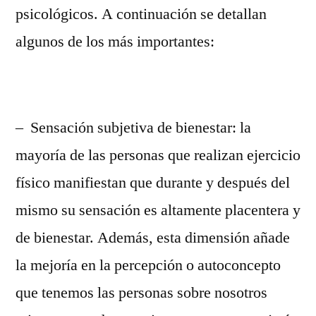
psicológicos. A continuación se detallan
algunos de los más importantes:
– Sensación subjetiva de bienestar: la
mayoría de las personas que realizan ejercicio
físico manifiestan que durante y después del
mismo su sensación es altamente placentera y
de bienestar. Además, esta dimensión añade
la mejoría en la percepción o autoconcepto
que tenemos las personas sobre nosotros