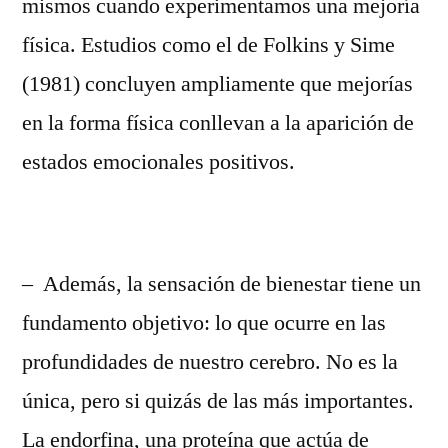
mismos cuando experimentamos una mejoría
física. Estudios como el de Folkins y Sime
(1981) concluyen ampliamente que mejorías
en la forma física conllevan a la aparición de
estados emocionales positivos.
– Además, la sensación de bienestar tiene un
fundamento objetivo: lo que ocurre en las
profundidades de nuestro cerebro. No es la
única, pero si quizás de las más importantes.
La endorfina, una proteína que actúa de