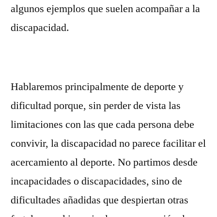
algunos ejemplos que suelen acompañar a la
discapacidad.
Hablaremos principalmente de deporte y
dificultad porque, sin perder de vista las
limitaciones con las que cada persona debe
convivir, la discapacidad no parece facilitar el
acercamiento al deporte. No partimos desde
incapacidades o discapacidades, sino de
dificultades añadidas que despiertan otras