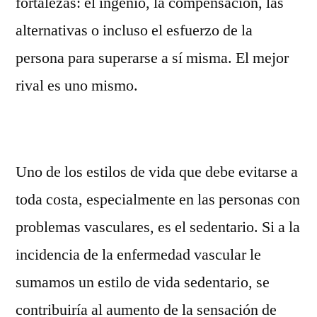
fortalezas: el ingenio, la compensación, las
alternativas o incluso el esfuerzo de la
persona para superarse a sí misma. El mejor
rival es uno mismo.
Uno de los estilos de vida que debe evitarse a
toda costa, especialmente en las personas con
problemas vasculares, es el sedentario. Si a la
incidencia de la enfermedad vascular le
sumamos un estilo de vida sedentario, se
contribuiría al aumento de la sensación de