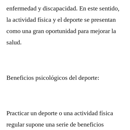
enfermedad y discapacidad. En este sentido,
la actividad física y el deporte se presentan
como una gran oportunidad para mejorar la
salud.
Beneficios psicológicos del deporte:
Practicar un deporte o una actividad física
regular supone una serie de beneficios