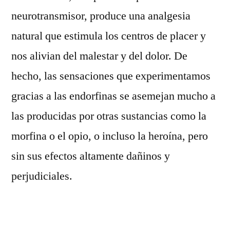
neurotransmisor, produce una analgesia
natural que estimula los centros de placer y
nos alivian del malestar y del dolor. De
hecho, las sensaciones que experimentamos
gracias a las endorfinas se asemejan mucho a
las producidas por otras sustancias como la
morfina o el opio, o incluso la heroína, pero
sin sus efectos altamente dañinos y
perjudiciales.