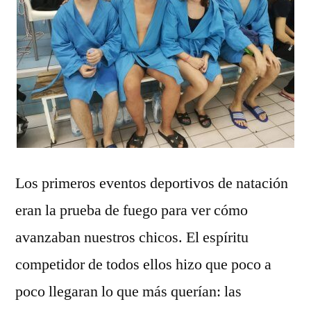
Los primeros eventos deportivos de natación
eran la prueba de fuego para ver cómo
avanzaban nuestros chicos. El espíritu
competidor de todos ellos hizo que poco a
poco llegaran lo que más querían: las