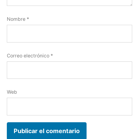
Nombre
*
Correo electrónico
*
Web