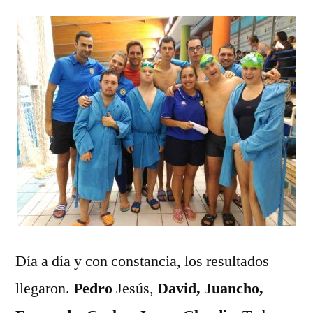
Día a día y con constancia, los resultados
llegaron.
Pedro
Jesús,
David, Juancho,