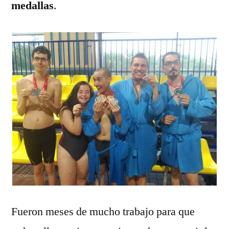
medallas
.
Fueron meses de mucho trabajo para que