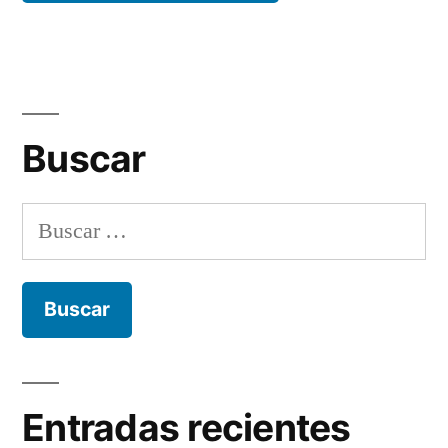
Buscar
Buscar:
Entradas recientes