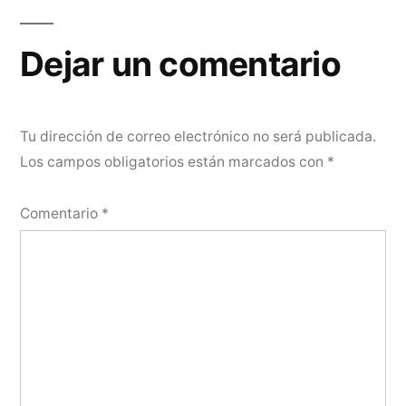
Dejar un comentario
Tu dirección de correo electrónico no será publicada.
Los campos obligatorios están marcados con
*
Comentario
*