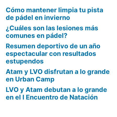
Cómo mantener limpia tu pista
de pádel en invierno
¿Cuáles son las lesiones más
comunes en pádel?
Resumen deportivo de un año
espectacular con resultados
estupendos
Atam y LVO disfrutan a lo grande
en Urban Camp
LVO y Atam debutan a lo grande
en el I Encuentro de Natación