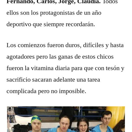
Fernando, Carlos, Jorge, Claudia.
Todos
ellos son los protagonistas de un año
deportivo que siempre recordarán.
Los comienzos fueron duros, difíciles y hasta
agotadores pero las ganas de estos chicos
fueron la vitamina diaria para que con tesón y
sacrificio sacaran adelante una tarea
complicada pero no imposible.