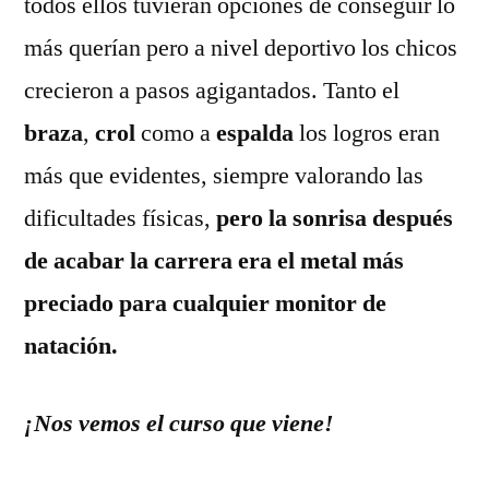
todos ellos tuvieran opciones de conseguir lo
más querían pero a nivel deportivo los chicos
crecieron a pasos agigantados. Tanto el
braza
,
crol
como a
espalda
los logros eran
más que evidentes, siempre valorando las
dificultades físicas,
pero la sonrisa después
de acabar la carrera era el metal más
preciado para cualquier monitor de
natación.
¡Nos vemos el curso que viene!