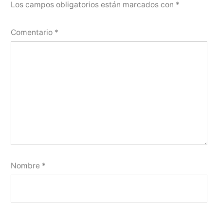
Los campos obligatorios están marcados con
*
Comentario
*
Nombre
*