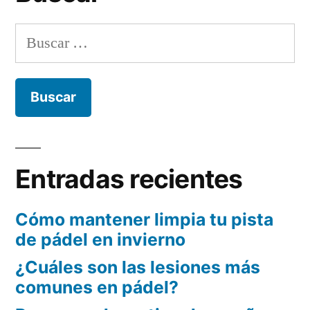
Buscar:
Entradas recientes
Cómo mantener limpia tu pista
de pádel en invierno
¿Cuáles son las lesiones más
comunes en pádel?