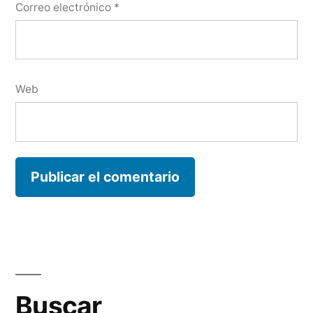
Correo electrónico
*
Web
Buscar