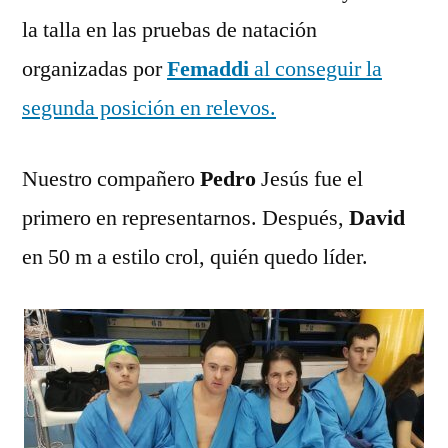
la talla en las pruebas de natación
organizadas por
Femaddi
al conseguir la
segunda posición en relevos.
Nuestro compañero
Pedro
Jesús fue el
primero en representarnos. Después,
David
en 50 m a estilo crol, quién quedo líder.