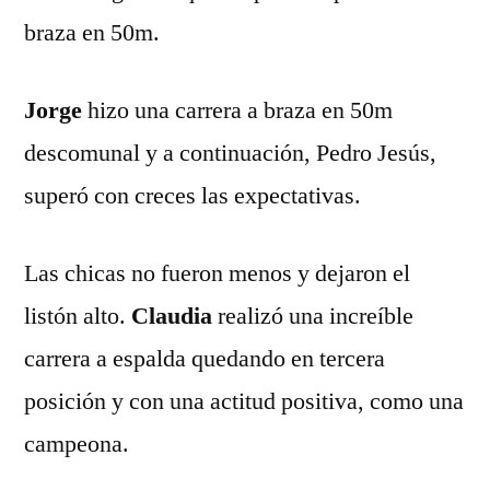
braza en 50m.
Jorge
hizo una carrera a braza en 50m
descomunal y a continuación, Pedro Jesús,
superó con creces las expectativas.
Las chicas no fueron menos y dejaron el
listón alto.
Claudia
realizó una increíble
carrera a espalda quedando en tercera
posición y con una actitud positiva, como una
campeona.