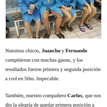
Nuestros chicos,
Juancho
y
Fernando
compitieron con muchas ganas, y los
resultados fueron primera y segunda posición
a crol en 50m. Impecable.
También, nuestro compañero
Carlos
, que nos
dio la alegría de quedar primera posición a