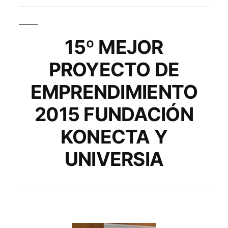
15º MEJOR
PROYECTO DE
EMPRENDIMIENTO
2015 FUNDACIÓN
KONECTA Y
UNIVERSIA