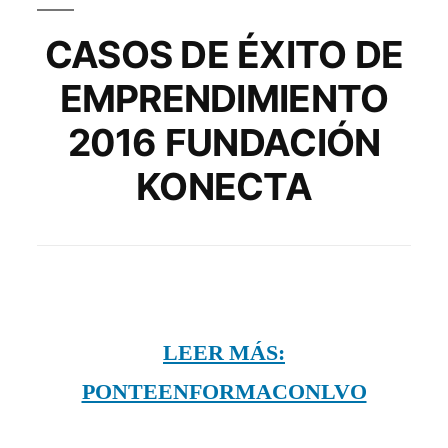
CASOS DE ÉXITO DE
EMPRENDIMIENTO
2016 FUNDACIÓN
KONECTA
LEER MÁS:
PONTEENFORMACONLVO