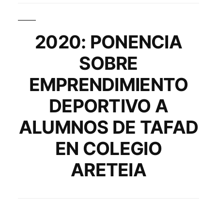
2020: PONENCIA
SOBRE
EMPRENDIMIENTO
DEPORTIVO A
ALUMNOS DE TAFAD
EN COLEGIO
ARETEIA