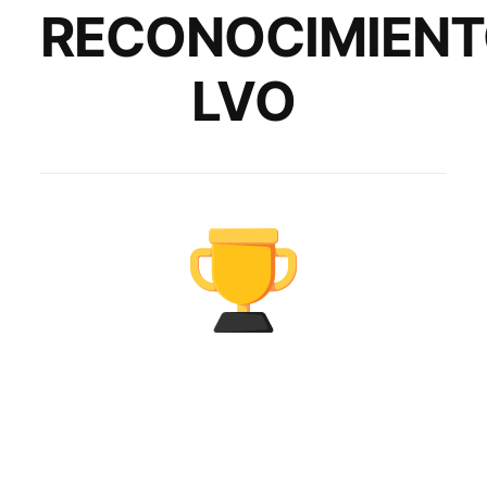
RECONOCIMIEN
LVO