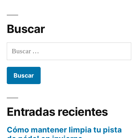
Buscar
Buscar:
Entradas recientes
Cómo mantener limpia tu pista