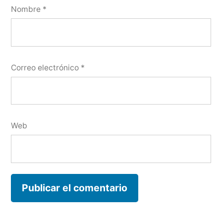
Nombre
*
Correo electrónico
*
Web