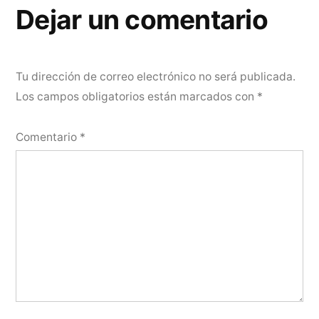
Dejar un comentario
Tu dirección de correo electrónico no será publicada.
Los campos obligatorios están marcados con
*
Comentario
*