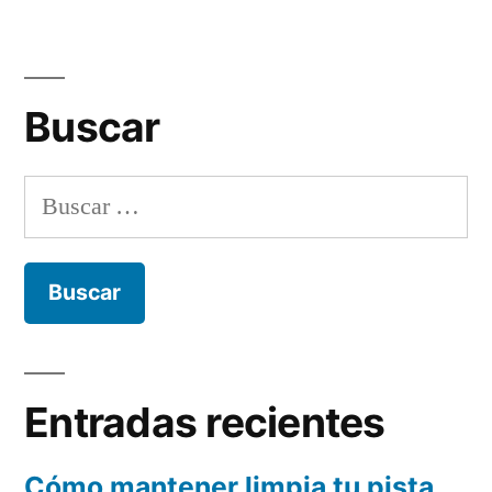
Buscar
Buscar:
Entradas recientes
Cómo mantener limpia tu pista