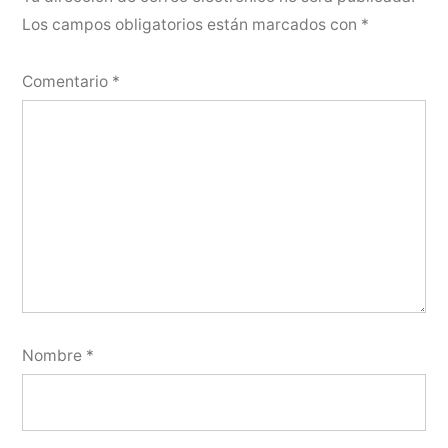
Los campos obligatorios están marcados con
*
Comentario
*
Nombre
*