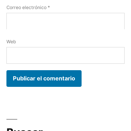
Correo electrónico
*
Web