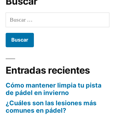
Buscar
Buscar:
Entradas recientes
Cómo mantener limpia tu pista
de pádel en invierno
¿Cuáles son las lesiones más
comunes en pádel?