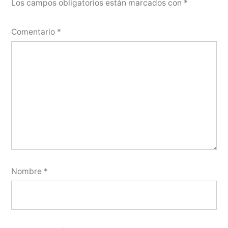
Los campos obligatorios están marcados con
*
Comentario
*
Nombre
*