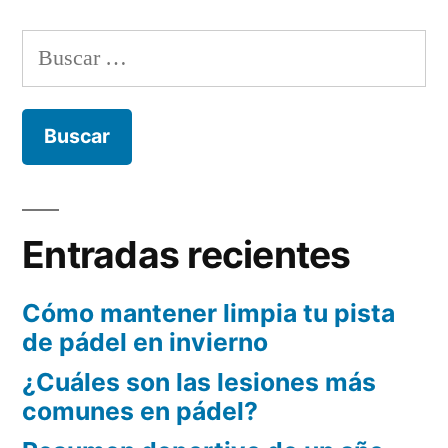
Buscar:
Entradas recientes
Cómo mantener limpia tu pista
de pádel en invierno
¿Cuáles son las lesiones más
comunes en pádel?