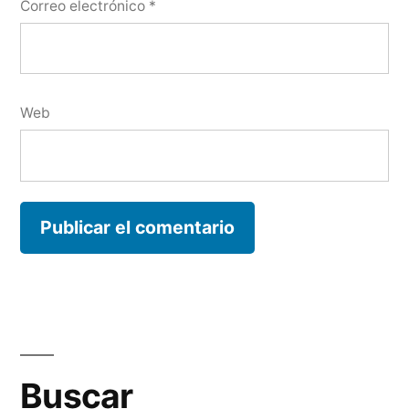
Correo electrónico
*
Web
Buscar