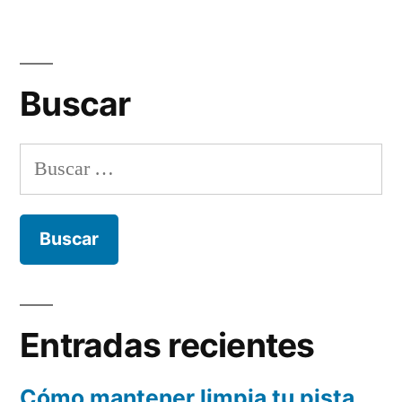
Buscar
Buscar:
Entradas recientes
Cómo mantener limpia tu pista