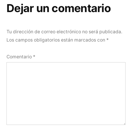
Dejar un comentario
Tu dirección de correo electrónico no será publicada.
Los campos obligatorios están marcados con
*
Comentario
*