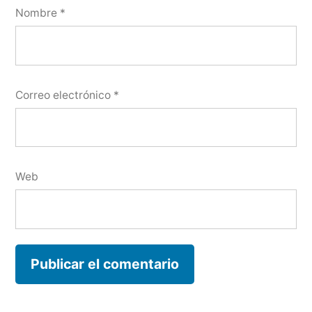
Nombre
*
Correo electrónico
*
Web