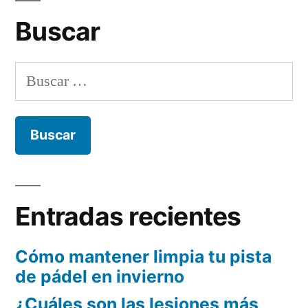
Buscar
Buscar:
Entradas recientes
Cómo mantener limpia tu pista
de pádel en invierno
¿Cuáles son las lesiones más