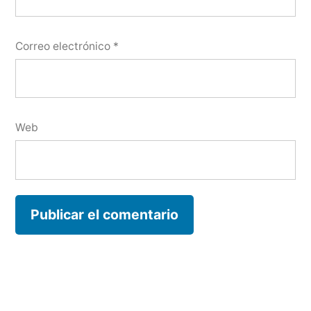
Correo electrónico
*
Web