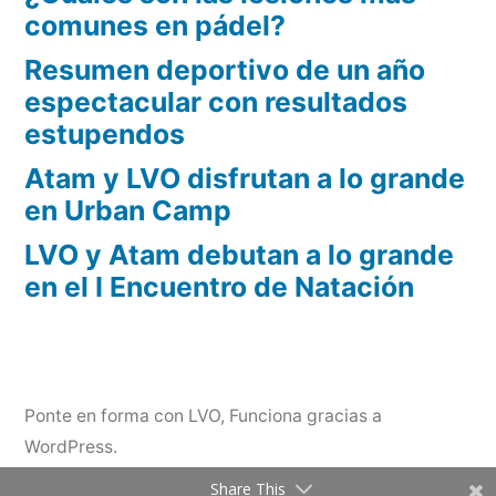
comunes en pádel?
Resumen deportivo de un año
espectacular con resultados
estupendos
Atam y LVO disfrutan a lo grande
en Urban Camp
LVO y Atam debutan a lo grande
en el I Encuentro de Natación
Ponte en forma con LVO
,
Funciona gracias a
WordPress.
Share This