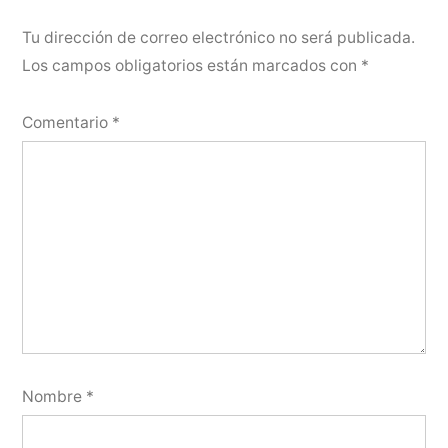
Tu dirección de correo electrónico no será publicada.
Los campos obligatorios están marcados con
*
Comentario
*
Nombre
*