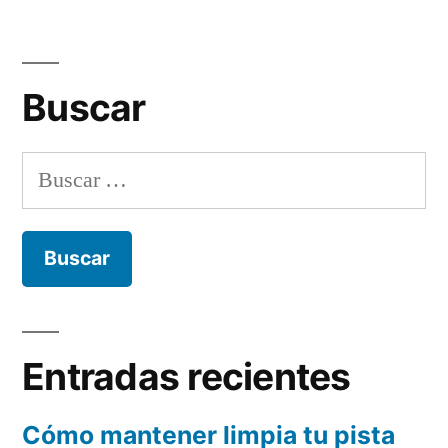
Buscar
Buscar:
Entradas recientes
Cómo mantener limpia tu pista