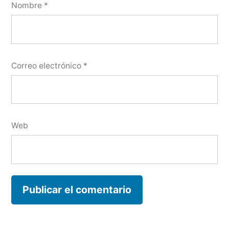
Nombre
*
Correo electrónico
*
Web