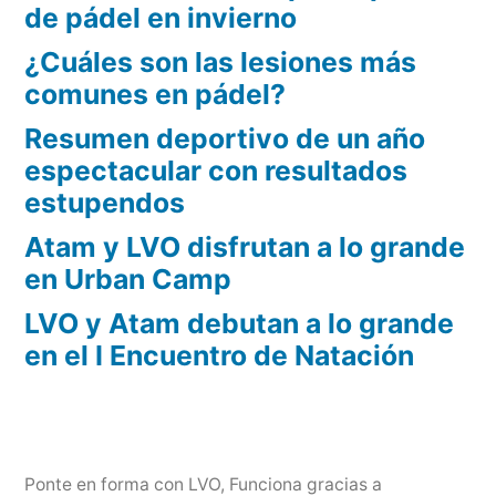
de pádel en invierno
¿Cuáles son las lesiones más
comunes en pádel?
Resumen deportivo de un año
espectacular con resultados
estupendos
Atam y LVO disfrutan a lo grande
en Urban Camp
LVO y Atam debutan a lo grande
en el I Encuentro de Natación
Ponte en forma con LVO
,
Funciona gracias a