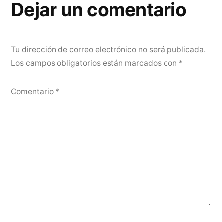
Dejar un comentario
Tu dirección de correo electrónico no será publicada.
Los campos obligatorios están marcados con
*
Comentario
*